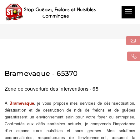
Togg
navig
Bramevaque - 65370
Zone de couverture des interventions - 65
À
Bramevaque
, je vous propose mes services de désinsectisation,
dératisation et de destruction de nids de frelons et de guêpes
garantissent un environnement sain pour votre foyer ou entreprise.
Confrontés aux défis sanitaires actuels, je comprends l'importance
d'un espace sans nuisibles et sans germes. Mes solutions
personnalisées, respectueuses de l'environnement, assurent la