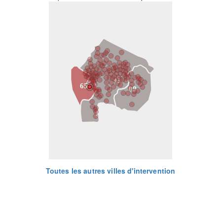
31
65
09
Toutes les autres villes d'intervention