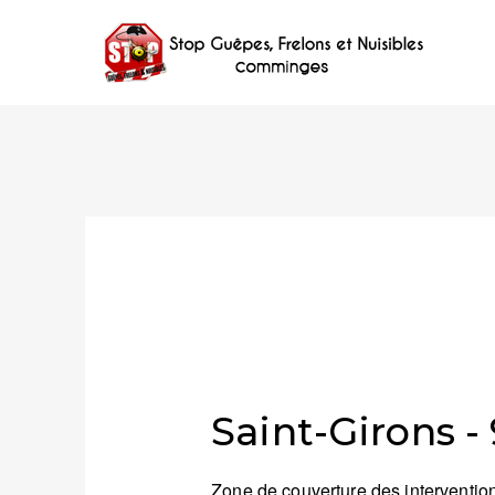
Saint-Girons -
Zone de couverture des intervention