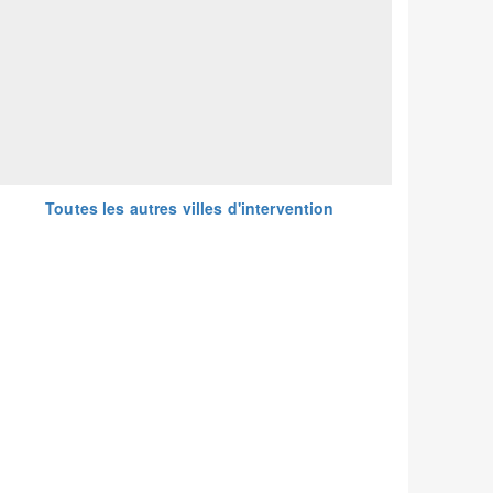
Toutes les autres villes d'intervention