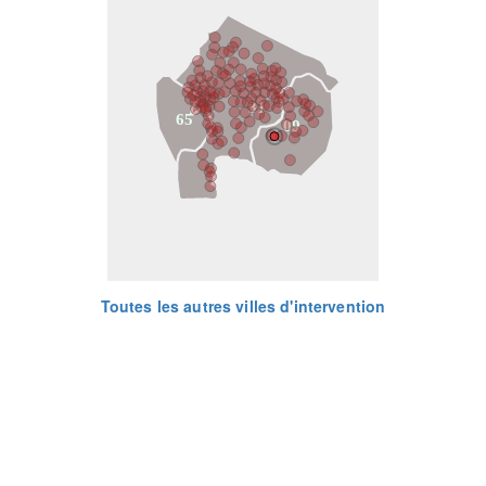
31
65
09
Toutes les autres villes d'intervention