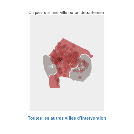
Cliquez sur une ville ou un département
31
65
09
Toutes les autres villes d'intervention