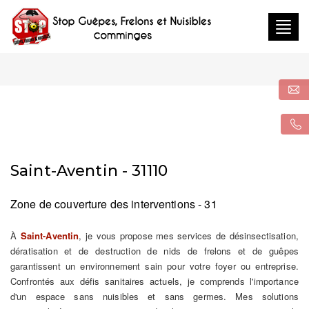
Togg
navig
Saint-Aventin - 31110
Zone de couverture des interventions - 31
À
Saint-Aventin
, je vous propose mes services de désinsectisation,
dératisation et de destruction de nids de frelons et de guêpes
garantissent un environnement sain pour votre foyer ou entreprise.
Confrontés aux défis sanitaires actuels, je comprends l'importance
d'un espace sans nuisibles et sans germes. Mes solutions