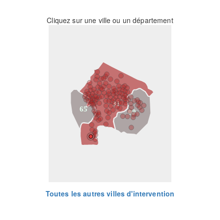
Cliquez sur une ville ou un département
31
65
09
Toutes les autres villes d'intervention