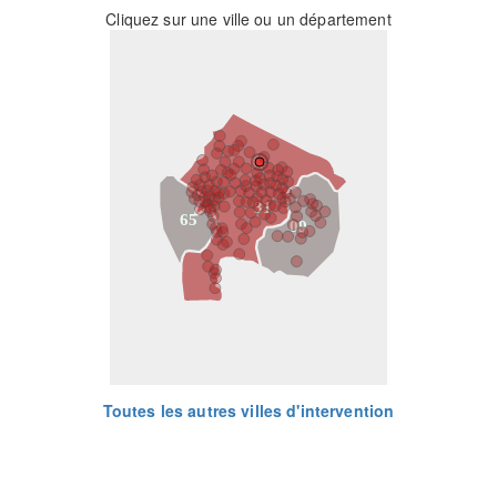
Cliquez sur une ville ou un département
31
65
09
Toutes les autres villes d'intervention