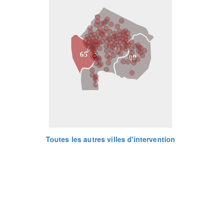
31
65
09
Toutes les autres villes d'intervention