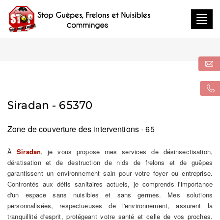
Togg
navig
Siradan - 65370
Zone de couverture des interventions - 65
À
Siradan
, je vous propose mes services de désinsectisation,
dératisation et de destruction de nids de frelons et de guêpes
garantissent un environnement sain pour votre foyer ou entreprise.
Confrontés aux défis sanitaires actuels, je comprends l'importance
d'un espace sans nuisibles et sans germes. Mes solutions
personnalisées, respectueuses de l'environnement, assurent la
tranquillité d'esprit, protégeant votre santé et celle de vos proches.