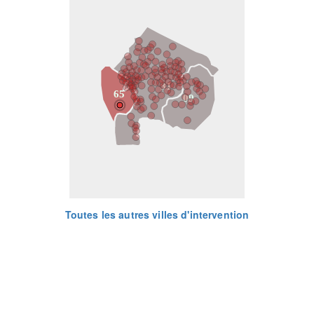
31
65
09
Toutes les autres villes d'intervention