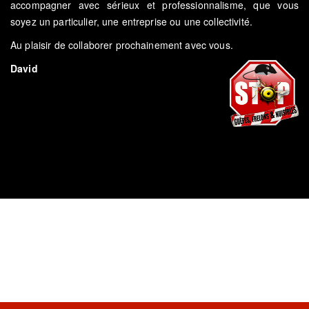
accompagner avec sérieux et professionnalisme, que vous
soyez un particulier, une entreprise ou une collectivité.
Au plaisir de collaborer prochainement avec vous.
David
Laissez-moi éliminer vos problèmes de
rongeurs et de nuisibles