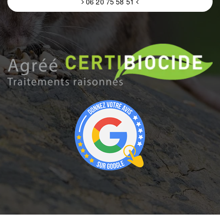
06 20 75 58 51