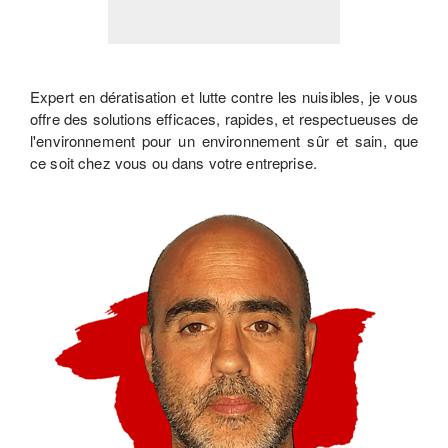
Expert en dératisation et lutte contre les nuisibles, je vous
offre des solutions efficaces, rapides, et respectueuses de
l'environnement pour un environnement sûr et sain, que
ce soit chez vous ou dans votre entreprise.