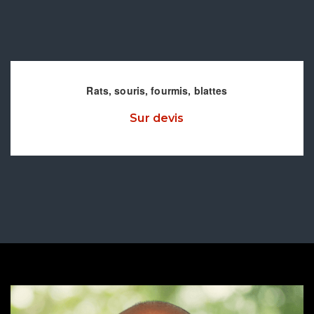
Rats, souris, fourmis, blattes
Sur devis