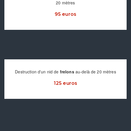
20 mètres
95 euros
Destruction d'un nid de
frelons
au-delà de 20 mètres
125 euros