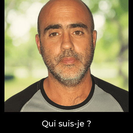
Qui suis-je ?