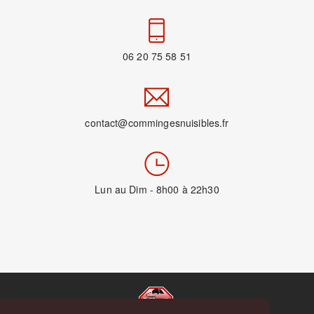
06 20 75 58 51
contact@commingesnuisibles.fr
Lun au Dim - 8h00 à 22h30