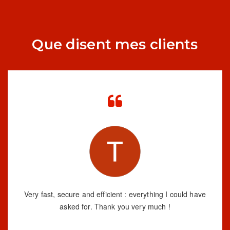
Que disent mes clients
Very fast, secure and efficient : everything I could have
asked for. Thank you very much !