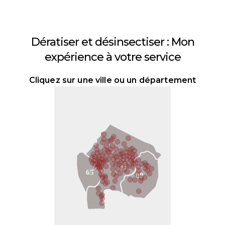
Dératiser et désinsectiser : Mon
expérience à votre service
Cliquez sur une ville ou un département
31
65
09