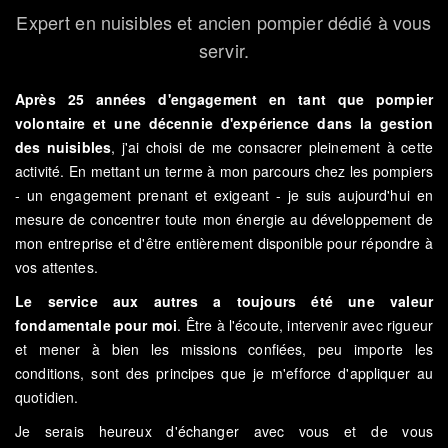
Expert en nuisibles et ancien pompier dédié à vous
servir.
Après 25 années d'engagement en tant que pompier
volontaire et une décennie d'expérience dans la gestion
des nuisibles
, j'ai choisi de me consacrer pleinement à cette
activité. En mettant un terme à mon parcours chez les pompiers
- un engagement prenant et exigeant - je suis aujourd'hui en
mesure de concentrer toute mon énergie au développement de
mon entreprise et d'être entièrement disponible pour répondre à
vos attentes.
Le service aux autres a toujours été une valeur
fondamentale pour moi
. Être à l'écoute, intervenir avec rigueur
et mener à bien les missions confiées, peu importe les
conditions, sont des principes que je m'efforce d'appliquer au
quotidien.
Je serais heureux d'échanger avec vous et de vous