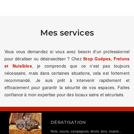
Mes services
Vous vous demandez si vous avez besoin d'un professionnel
pour dératiser ou désinsectiser ? Chez
Stop Guêpes, Frelons
et Nuisibles
, je comprends que ce n'est pas toujours
nécessaire, mais dans certaines situations, cela est fortement
recommandé. Je suis prêt à intervenir rapidement et
efficacement pour garantir la sécurité de vos espaces. Faites
confiance à mon expertise pour des locaux sains et sécurisés.
DÉRATISATION
Rats, souris, campagnols, lérots, loirs, mulots...