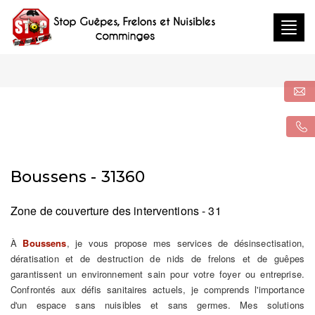
Togg
navig
Boussens - 31360
Zone de couverture des interventions - 31
À
Boussens
, je vous propose mes services de désinsectisation,
dératisation et de destruction de nids de frelons et de guêpes
garantissent un environnement sain pour votre foyer ou entreprise.
Confrontés aux défis sanitaires actuels, je comprends l'importance
d'un espace sans nuisibles et sans germes. Mes solutions