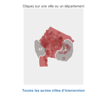
Cliquez sur une ville ou un département
31
65
09
Toutes les autres villes d'intervention