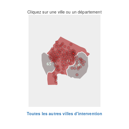
Cliquez sur une ville ou un département
31
65
09
Toutes les autres villes d'intervention