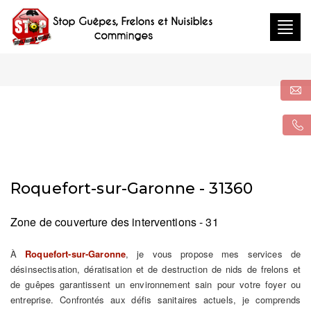
Togg
navig
Roquefort-sur-Garonne - 31360
Zone de couverture des interventions - 31
À
Roquefort-sur-Garonne
, je vous propose mes services de
désinsectisation, dératisation et de destruction de nids de frelons et
de guêpes garantissent un environnement sain pour votre foyer ou
entreprise. Confrontés aux défis sanitaires actuels, je comprends