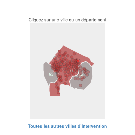
Cliquez sur une ville ou un département
31
65
09
Toutes les autres villes d'intervention