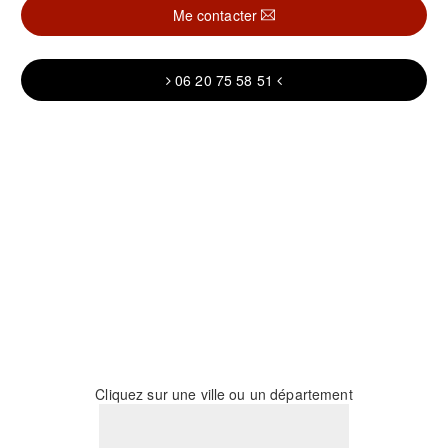
Me contacter
06 20 75 58 51
Cliquez sur une ville ou un département