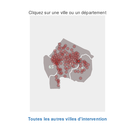
Cliquez sur une ville ou un département
31
65
09
Toutes les autres villes d'intervention