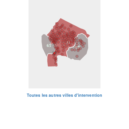
31
65
09
Toutes les autres villes d'intervention