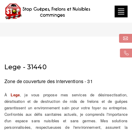
Togg
navig
Lege - 31440
Zone de couverture des interventions - 31
À
Lege
, je vous propose mes services de désinsectisation,
dératisation et de destruction de nids de frelons et de guêpes
garantissent un environnement sain pour votre foyer ou entreprise.
Confrontés aux défis sanitaires actuels, je comprends l'importance
d'un espace sans nuisibles et sans germes. Mes solutions
personnalisées, respectueuses de l'environnement, assurent la