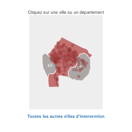
Cliquez sur une ville ou un département
31
65
09
Toutes les autres villes d'intervention