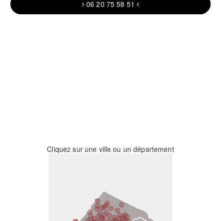
06 20 75 58 51
Cliquez sur une ville ou un département