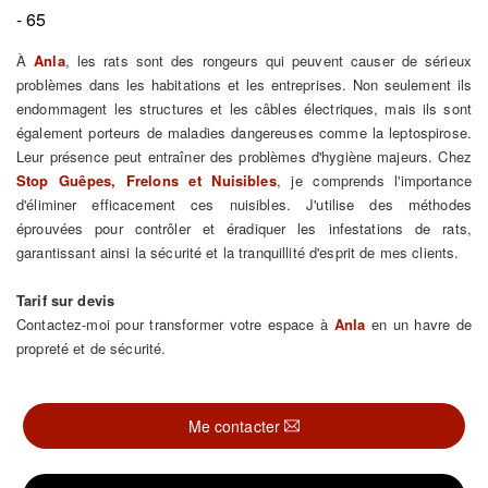
- 65
À
Anla
, les rats sont des rongeurs qui peuvent causer de sérieux
problèmes dans les habitations et les entreprises. Non seulement ils
endommagent les structures et les câbles électriques, mais ils sont
également porteurs de maladies dangereuses comme la leptospirose.
Leur présence peut entraîner des problèmes d'hygiène majeurs. Chez
Stop Guêpes, Frelons et Nuisibles
, je comprends l'importance
d'éliminer efficacement ces nuisibles. J'utilise des méthodes
éprouvées pour contrôler et éradiquer les infestations de rats,
garantissant ainsi la sécurité et la tranquillité d'esprit de mes clients.
Tarif sur devis
Contactez-moi pour transformer votre espace à
Anla
en un havre de
propreté et de sécurité.
Me contacter