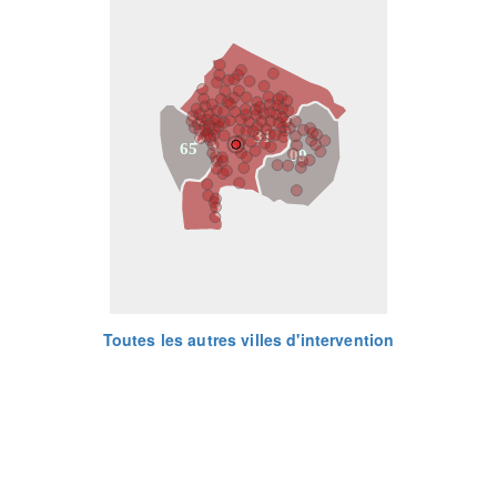
31
65
09
Toutes les autres villes d'intervention