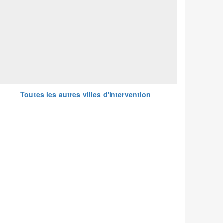
Toutes les autres villes d'intervention