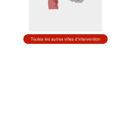
Toutes les autres villes d'intervention