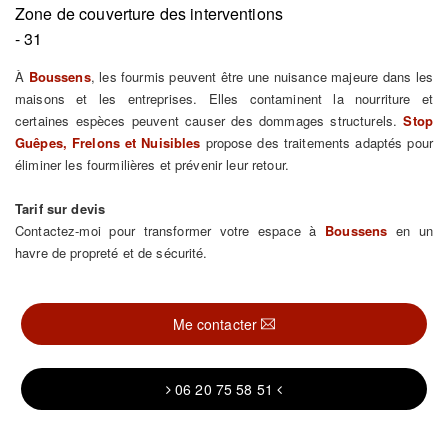
Zone de couverture des interventions
- 31
À
Boussens
, les fourmis peuvent être une nuisance majeure dans les
maisons et les entreprises. Elles contaminent la nourriture et
certaines espèces peuvent causer des dommages structurels.
Stop
Guêpes, Frelons et Nuisibles
propose des traitements adaptés pour
éliminer les fourmilières et prévenir leur retour.
Tarif sur devis
Contactez-moi pour transformer votre espace à
Boussens
en un
havre de propreté et de sécurité.
Me contacter
06 20 75 58 51