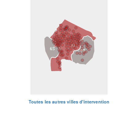
31
65
09
Toutes les autres villes d'intervention