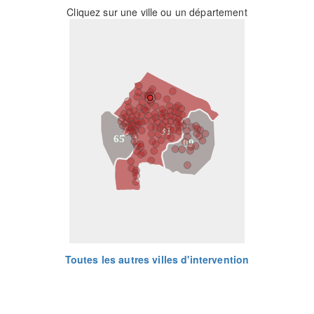
Cliquez sur une ville ou un département
31
65
09
Toutes les autres villes d'intervention