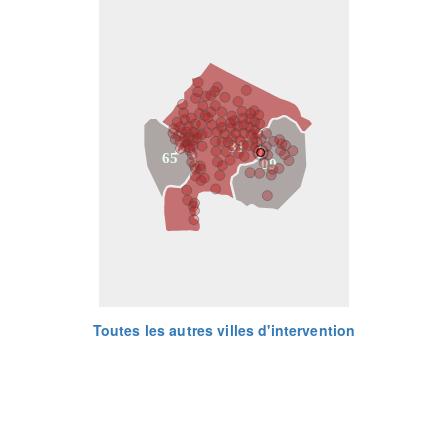
31
65
09
Toutes les autres villes d'intervention