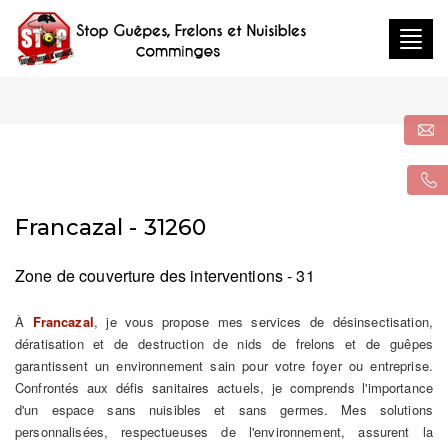
Togg
navig
Francazal - 31260
Zone de couverture des interventions - 31
À
Francazal
, je vous propose mes services de désinsectisation,
dératisation et de destruction de nids de frelons et de guêpes
garantissent un environnement sain pour votre foyer ou entreprise.
Confrontés aux défis sanitaires actuels, je comprends l'importance
d'un espace sans nuisibles et sans germes. Mes solutions
personnalisées, respectueuses de l'environnement, assurent la