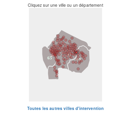
Cliquez sur une ville ou un département
31
65
09
Toutes les autres villes d'intervention