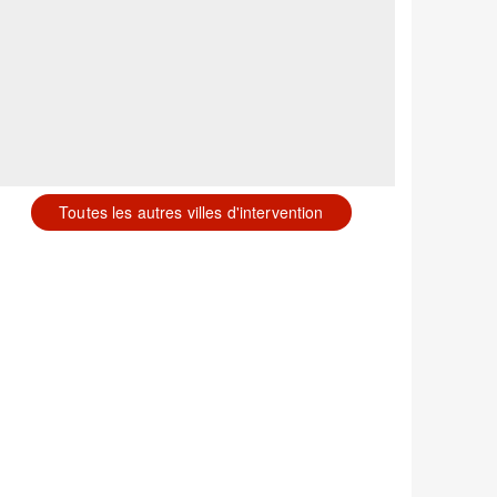
Toutes les autres villes d'intervention