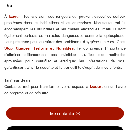
- 65
À
Izaourt
, les rats sont des rongeurs qui peuvent causer de sérieux
problèmes dans les habitations et les entreprises. Non seulement ils
endommagent les structures et les câbles électriques, mais ils sont
également porteurs de maladies dangereuses comme la leptospirose.
Leur présence peut entraîner des problèmes d'hygiène majeurs. Chez
Stop Guêpes, Frelons et Nuisibles
, je comprends l'importance
d'éliminer efficacement ces nuisibles. J'utilise des méthodes
éprouvées pour contrôler et éradiquer les infestations de rats,
garantissant ainsi la sécurité et la tranquillité d'esprit de mes clients.
Tarif sur devis
Contactez-moi pour transformer votre espace à
Izaourt
en un havre
de propreté et de sécurité.
Me contacter