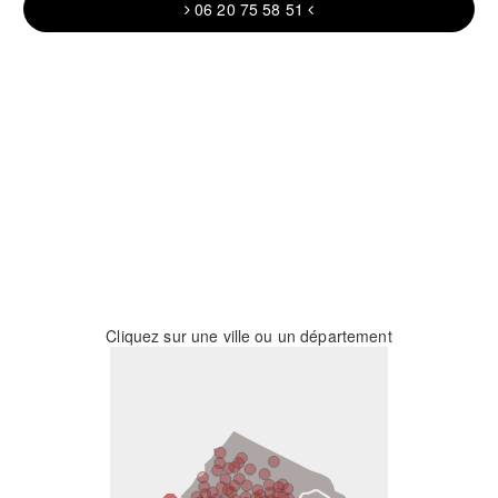
06 20 75 58 51
Cliquez sur une ville ou un département