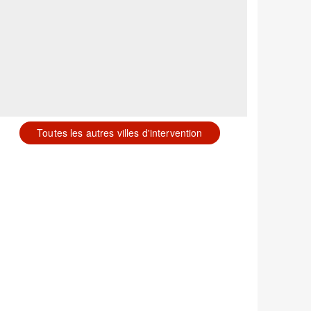
Toutes les autres villes d'intervention