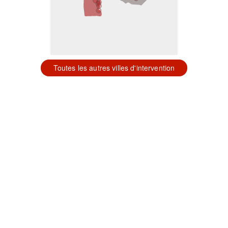
Toutes les autres villes d'intervention