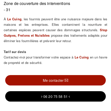
Zone de couverture des interventions
- 31
À
Le Cuing
, les fourmis peuvent être une nuisance majeure dans les
maisons et les entreprises. Elles contaminent la nourriture et
certaines espèces peuvent causer des dommages structurels.
Stop
Guêpes, Frelons et Nuisibles
propose des traitements adaptés pour
éliminer les fourmilières et prévenir leur retour.
Tarif sur devis
Contactez-moi pour transformer votre espace à
Le Cuing
en un havre
de propreté et de sécurité.
Me contacter
06 20 75 58 51