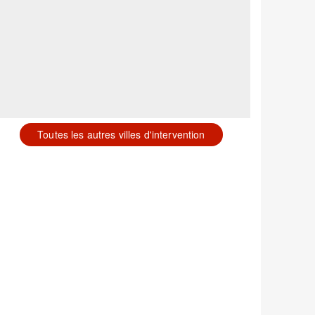
Toutes les autres villes d'intervention