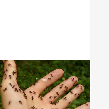
Fourmis