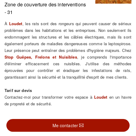
Zone de couverture des interventions
- 31
À
Loudet
, les rats sont des rongeurs qui peuvent causer de sérieux
problèmes dans les habitations et les entreprises. Non seulement ils
endommagent les structures et les câbles électriques, mais ils sont
également porteurs de maladies dangereuses comme la leptospirose.
Leur présence peut entraîner des problèmes d'hygiène majeurs. Chez
Stop Guêpes, Frelons et Nuisibles
, je comprends l'importance
d'éliminer efficacement ces nuisibles. J'utilise des méthodes
éprouvées pour contrôler et éradiquer les infestations de rats,
garantissant ainsi la sécurité et la tranquillité d'esprit de mes clients.
Tarif sur devis
Contactez-moi pour transformer votre espace à
Loudet
en un havre
de propreté et de sécurité.
Me contacter