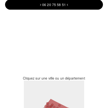
06 20 75 58 51
Cliquez sur une ville ou un département