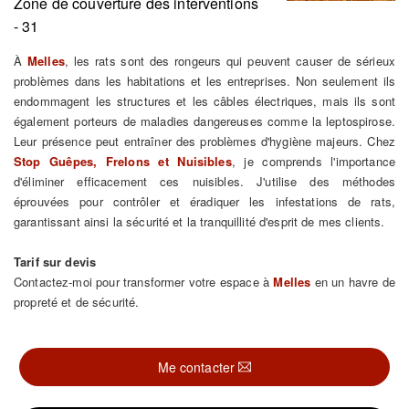
Zone de couverture des interventions
- 31
À
Melles
, les rats sont des rongeurs qui peuvent causer de sérieux
problèmes dans les habitations et les entreprises. Non seulement ils
endommagent les structures et les câbles électriques, mais ils sont
également porteurs de maladies dangereuses comme la leptospirose.
Leur présence peut entraîner des problèmes d'hygiène majeurs. Chez
Stop Guêpes, Frelons et Nuisibles
, je comprends l'importance
d'éliminer efficacement ces nuisibles. J'utilise des méthodes
éprouvées pour contrôler et éradiquer les infestations de rats,
garantissant ainsi la sécurité et la tranquillité d'esprit de mes clients.
Tarif sur devis
Contactez-moi pour transformer votre espace à
Melles
en un havre de
propreté et de sécurité.
Me contacter