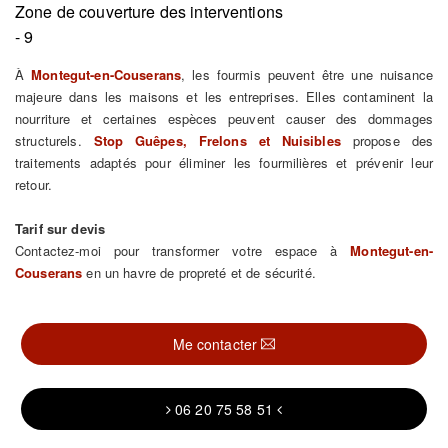
Zone de couverture des interventions
- 9
À
Montegut-en-Couserans
, les fourmis peuvent être une nuisance
majeure dans les maisons et les entreprises. Elles contaminent la
nourriture et certaines espèces peuvent causer des dommages
structurels.
Stop Guêpes, Frelons et Nuisibles
propose des
traitements adaptés pour éliminer les fourmilières et prévenir leur
retour.
Tarif sur devis
Contactez-moi pour transformer votre espace à
Montegut-en-
Couserans
en un havre de propreté et de sécurité.
Me contacter
06 20 75 58 51