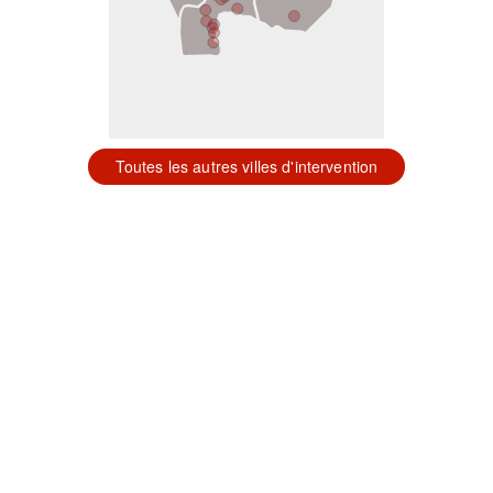
Toutes les autres villes d'intervention