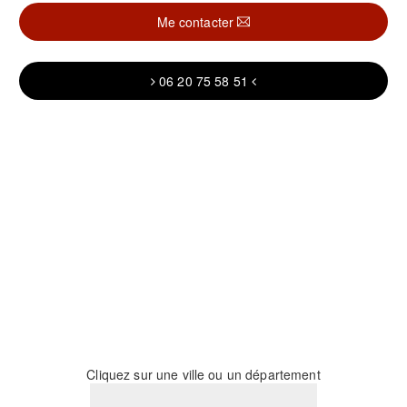
Me contacter
06 20 75 58 51
Cliquez sur une ville ou un département