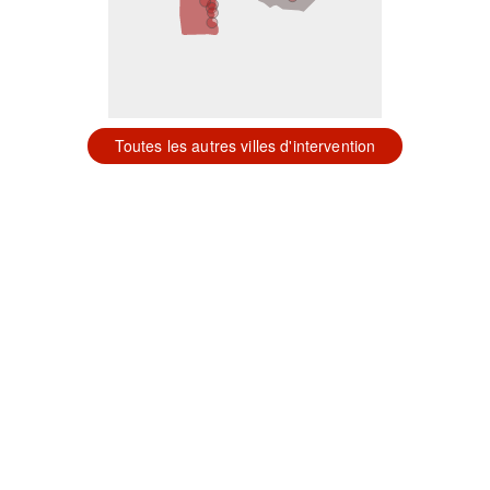
Toutes les autres villes d'intervention