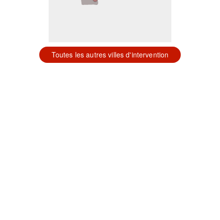
Toutes les autres villes d'intervention