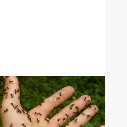
Fourmis