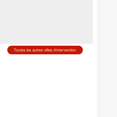
Toutes les autres villes d'intervention