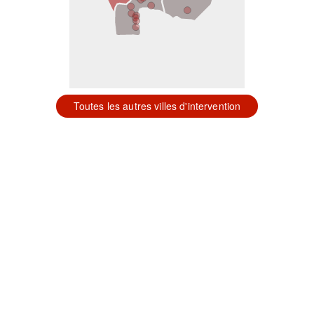
Toutes les autres villes d'intervention