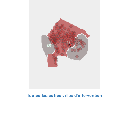
31
65
09
Toutes les autres villes d'intervention