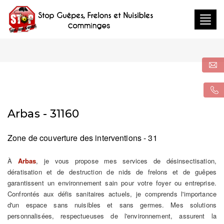
Togg
navig
Arbas - 31160
Zone de couverture des interventions - 31
À
Arbas
, je vous propose mes services de désinsectisation,
dératisation et de destruction de nids de frelons et de guêpes
garantissent un environnement sain pour votre foyer ou entreprise.
Confrontés aux défis sanitaires actuels, je comprends l'importance
d'un espace sans nuisibles et sans germes. Mes solutions
personnalisées, respectueuses de l'environnement, assurent la