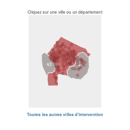
Cliquez sur une ville ou un département
31
65
09
Toutes les autres villes d'intervention