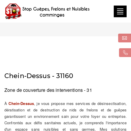
Togg
navig
Chein-Dessus - 31160
Zone de couverture des interventions - 31
À
Chein-Dessus
, je vous propose mes services de désinsectisation,
dératisation et de destruction de nids de frelons et de guêpes
garantissent un environnement sain pour votre foyer ou entreprise.
Confrontés aux défis sanitaires actuels, je comprends l'importance
d'un espace sans nuisibles et sans germes. Mes solutions