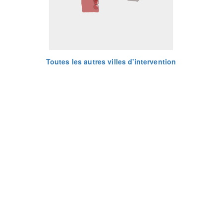
Toutes les autres villes d'intervention