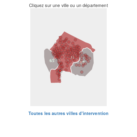
Cliquez sur une ville ou un département
31
65
09
Toutes les autres villes d'intervention