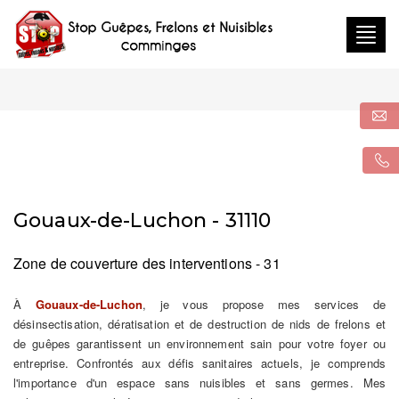
Togg
navig
Gouaux-de-Luchon - 31110
Zone de couverture des interventions - 31
À
Gouaux-de-Luchon
, je vous propose mes services de
désinsectisation, dératisation et de destruction de nids de frelons et
de guêpes garantissent un environnement sain pour votre foyer ou
entreprise. Confrontés aux défis sanitaires actuels, je comprends
l'importance d'un espace sans nuisibles et sans germes. Mes