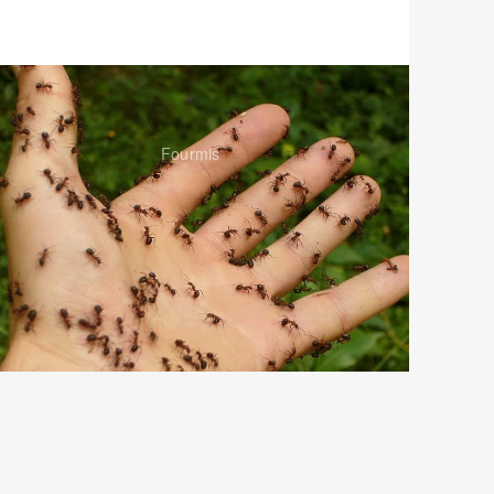
Fourmis