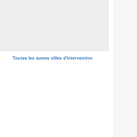
Toutes les autres villes d'intervention