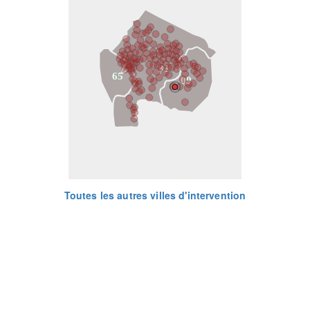
31
65
09
Toutes les autres villes d'intervention