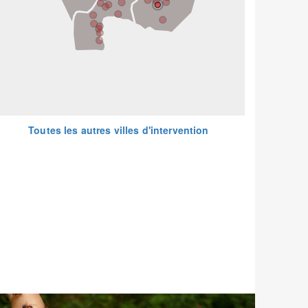
Toutes les autres villes d'intervention