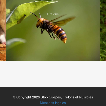
Frelons
© Copyright 2026 Stop Guêpes, Frelons et Nuisibles
Mentions légales