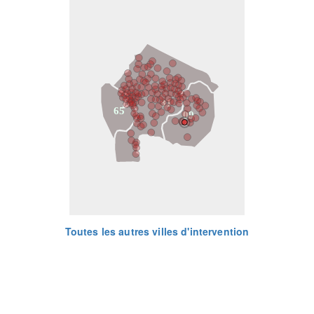
31
65
09
Toutes les autres villes d'intervention