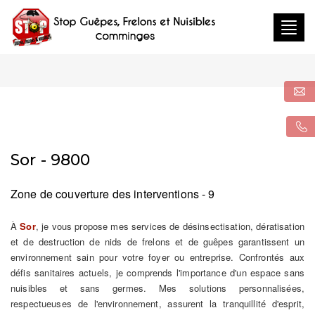
Togg
navig
Sor - 9800
Zone de couverture des interventions - 9
À
Sor
, je vous propose mes services de désinsectisation, dératisation
et de destruction de nids de frelons et de guêpes garantissent un
environnement sain pour votre foyer ou entreprise. Confrontés aux
défis sanitaires actuels, je comprends l'importance d'un espace sans
nuisibles et sans germes. Mes solutions personnalisées,
respectueuses de l'environnement, assurent la tranquillité d'esprit,