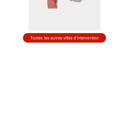
Toutes les autres villes d'intervention