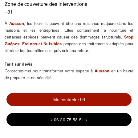
Zone de couverture des interventions
- 31
À
Ausson
, les fourmis peuvent être une nuisance majeure dans les
maisons et les entreprises. Elles contaminent la nourriture et
certaines espèces peuvent causer des dommages structurels.
Stop
Guêpes, Frelons et Nuisibles
propose des traitements adaptés pour
éliminer les fourmilières et prévenir leur retour.
Tarif sur devis
Contactez-moi pour transformer votre espace à
Ausson
en un havre
de propreté et de sécurité.
Me contacter
06 20 75 58 51