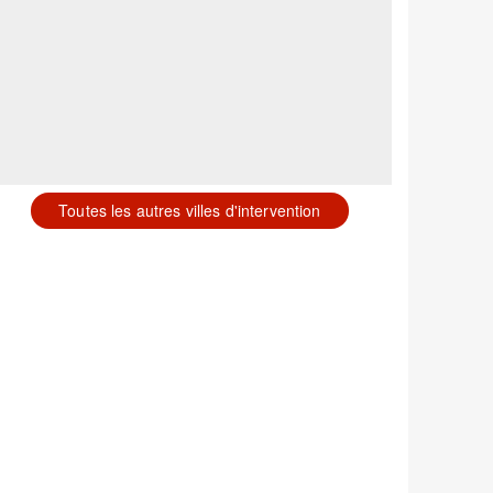
Toutes les autres villes d'intervention