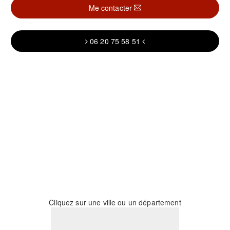
Me contacter
06 20 75 58 51
Cliquez sur une ville ou un département