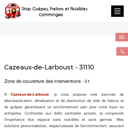
Togg
navig
Cazeaux-de-Larboust - 31110
Zone de couverture des interventions - 31
À
Cazeaux-de-Larboust
, je vous propose mes services de
désinsectisation, dératisation et de destruction de nids de frelons et
de guêpes garantissent un environnement sain pour votre foyer ou
entreprise. Confrontés aux défis sanitaires actuels, je comprends
l'importance d'un espace sans nuisibles et sans germes. Mes
solutions personnalisées, respectueuses de l'environnement, assurent