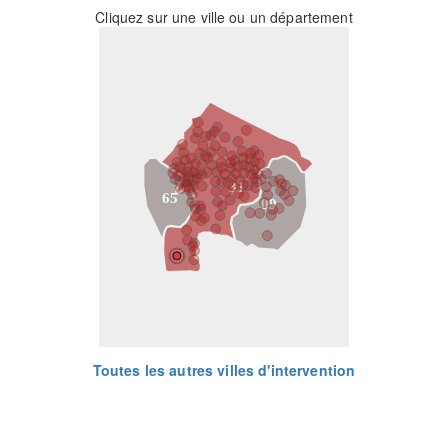
Cliquez sur une ville ou un département
31
65
09
Toutes les autres villes d'intervention