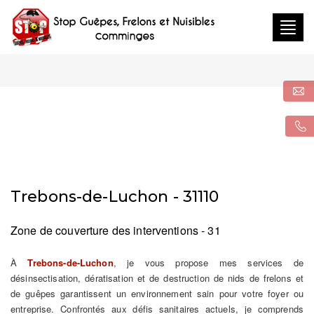
Togg
navig
Trebons-de-Luchon - 31110
Zone de couverture des interventions - 31
À
Trebons-de-Luchon
, je vous propose mes services de
désinsectisation, dératisation et de destruction de nids de frelons et
de guêpes garantissent un environnement sain pour votre foyer ou
entreprise. Confrontés aux défis sanitaires actuels, je comprends