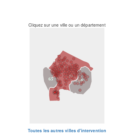
Cliquez sur une ville ou un département
31
65
09
Toutes les autres villes d'intervention